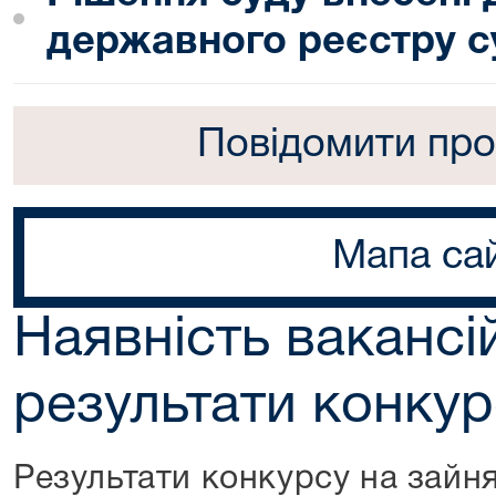
державного реєстру с
Повідомити про
Мапа са
Наявність вакансі
результати конкур
Результати конкурсу на зайн