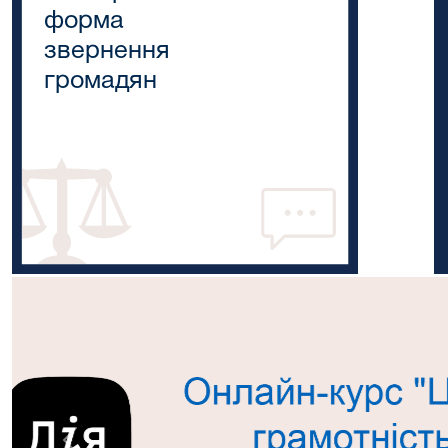
форма
звернення
громадян