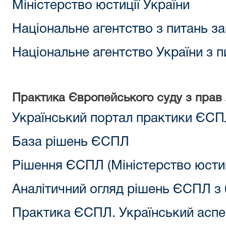
Міністерство юстиції України
Національне агентство з питань за
Національне агентство України з 
Практика Європейського суду з прав
Український портал практики ЄС
База рішень ЄСПЛ
Рішення ЄСПЛ (Міністерство юстиц
Аналітичний огляд рішень ЄСПЛ з 0
Практика ЄСПЛ. Український аспе