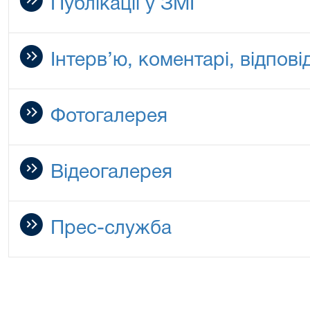
Публікації у ЗМІ
Інтерв’ю, коментарі, відповід
Фотогалерея
Відеогалерея
Прес-служба