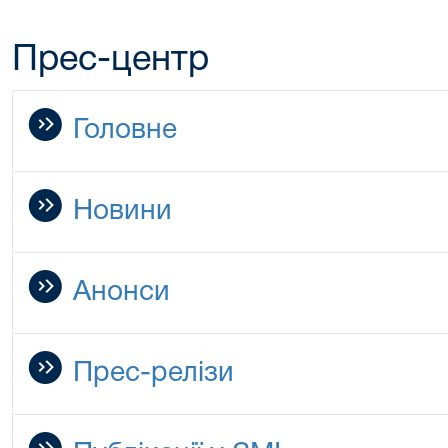
Прес-центр
Головне
Новини
Анонси
Прес-релізи