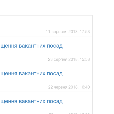
11 вересня 2018, 17:53
міщення вакантних посад
23 серпня 2018, 15:58
міщення вакантних посад
22 червня 2018, 16:40
міщення вакантних посад