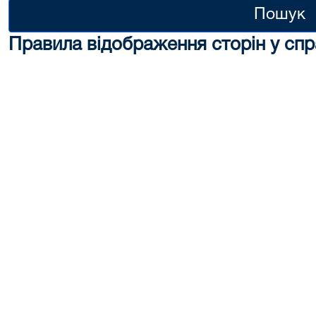
Пошук
Правила відображення сторін у спр