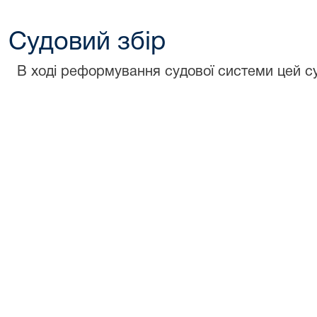
Судовий збір
В ході реформування судової системи цей с