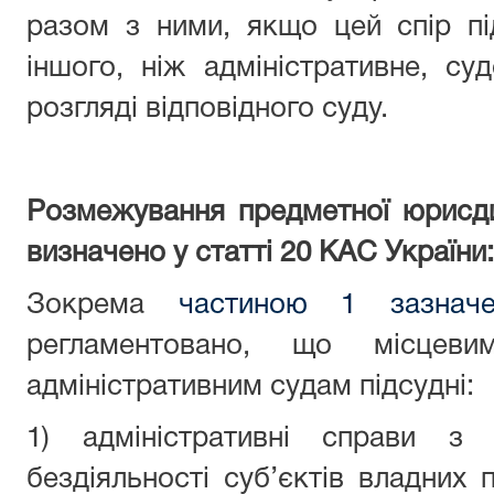
разом з ними, якщо цей спір пі
іншого, ніж адміністративне, су
розгляді відповідного суду.
Розмежування предметної юрисдик
визначено у статті 20 КАС України:
Зокрема
частиною 1 зазначе
регламентовано, що місцев
адміністративним судам підсудні:
1) адміністративні справи з
бездіяльності суб’єктів владних