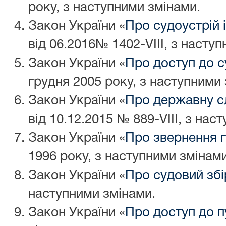
року, з наступними змінами.
Закон України «
Про судоустрій і
від 06.2016№ 1402-VIII, з насту
Закон України «
Про доступ до с
грудня 2005 року, з наступними 
Закон України «
Про державну с
від 10.12.2015 № 889-VIII, з нас
Закон України «
Про звернення 
1996 року, з наступними змінами
Закон України «
Про судовий збі
наступними змінами.
Закон України «
Про доступ до п