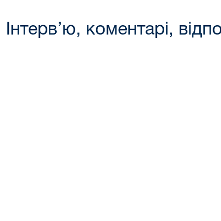
Інтерв’ю, коментарі, відпо