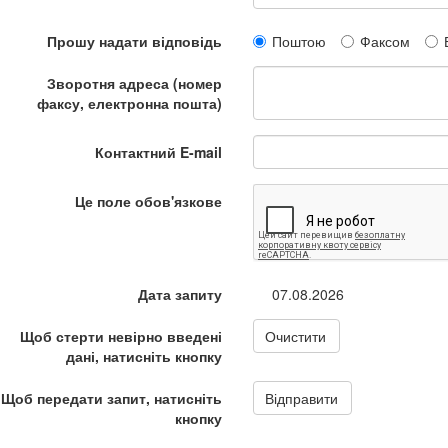
Прошу надати відповідь
Поштою
Факсом
Зворотня адреса (номер
факсу, електронна пошта)
Контактний E-mail
Це поле обов'язкове
Дата запиту
07.08.2026
Щоб стерти невірно введені
Очистити
дані, натисніть кнопку
Щоб передати запит, натисніть
Відправити
кнопку